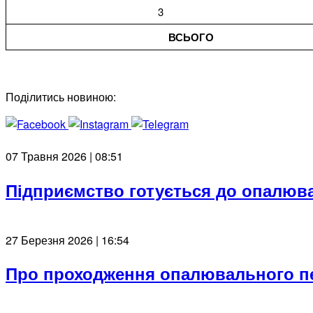
3
ВСЬОГО
Поділитись новиною:
07 Травня 2026 | 08:51
Підприємство готується до опалюв
27 Березня 2026 | 16:54
Про проходження опалювального пер