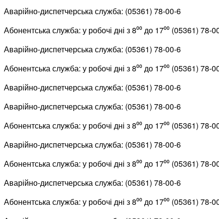
Аварійно-диспетчерська служба: (05361) 78-00-6
Абонентська служба: у робочі дні з 8⁰⁰ до 17⁰⁰ (05361) 78-0
Аварійно-диспетчерська служба: (05361) 78-00-6
Абонентська служба: у робочі дні з 8⁰⁰ до 17⁰⁰ (05361) 78-0
Аварійно-диспетчерська служба: (05361) 78-00-6
Аварійно-диспетчерська служба: (05361) 78-00-6
Абонентська служба: у робочі дні з 8⁰⁰ до 17⁰⁰ (05361) 78-0
Аварійно-диспетчерська служба: (05361) 78-00-6
Абонентська служба: у робочі дні з 8⁰⁰ до 17⁰⁰ (05361) 78-0
Аварійно-диспетчерська служба: (05361) 78-00-6
Абонентська служба: у робочі дні з 8⁰⁰ до 17⁰⁰ (05361) 78-0