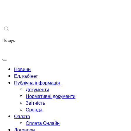
Новини
Ел. кабінет
Публічна інформація
Документи
Нормативні документи
Звітність
Оренда
Оплата
Оплата Онлайн
Договори