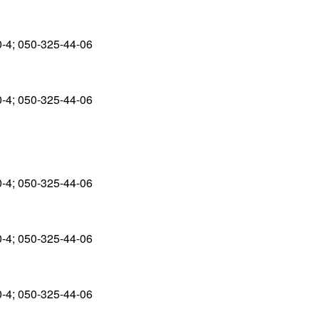
0-4; 050-325-44-06
0-4; 050-325-44-06
0-4; 050-325-44-06
0-4; 050-325-44-06
0-4; 050-325-44-06