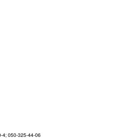
0-4; 050-325-44-06