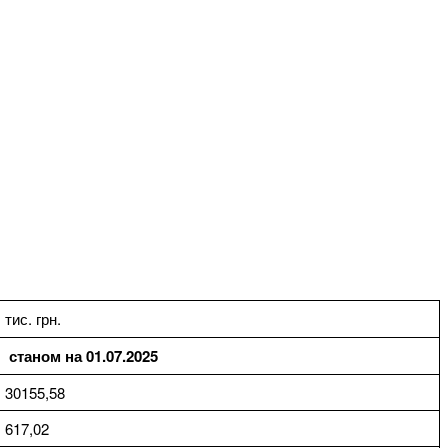
тис. грн.
станом на 01.07.2025
30155,58
617,02