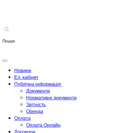
Новини
Ел. кабінет
Публічна інформація
Документи
Нормативні документи
Звітність
Оренда
Оплата
Оплата Онлайн
Договори