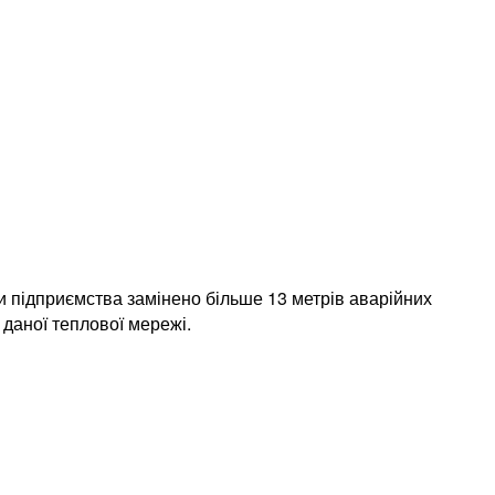
и підприємства замінено більше 13 метрів аварійних
 даної теплової мережі.