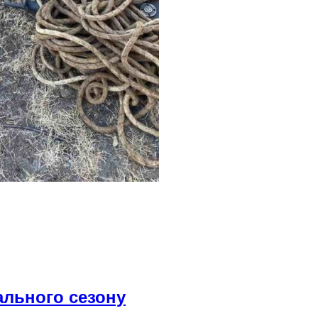
ального сезону