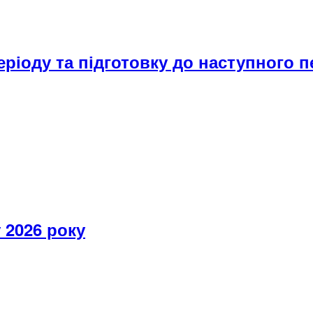
іоду та підготовку до наступного п
 2026 року