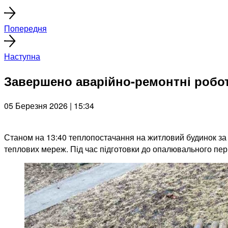
Попередня
Наступна
Завершено аварійно-ремонтні робо
05 Березня 2026 | 15:34
Станом на 13:40 теплопостачання на житловий будинок за 
теплових мереж. Під час підготовки до опалювального пері