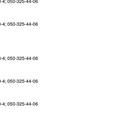
0-4; 050-325-44-06
0-4; 050-325-44-06
0-4; 050-325-44-06
0-4; 050-325-44-06
0-4; 050-325-44-06