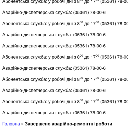
Абонентська служба: у робочі дні з 8⁰⁰ до 17⁰⁰ (05361) 78-0
Аварійно-диспетчерська служба: (05361) 78-00-6
Абонентська служба: у робочі дні з 8⁰⁰ до 17⁰⁰ (05361) 78-0
Аварійно-диспетчерська служба: (05361) 78-00-6
Аварійно-диспетчерська служба: (05361) 78-00-6
Абонентська служба: у робочі дні з 8⁰⁰ до 17⁰⁰ (05361) 78-0
Аварійно-диспетчерська служба: (05361) 78-00-6
Абонентська служба: у робочі дні з 8⁰⁰ до 17⁰⁰ (05361) 78-0
Аварійно-диспетчерська служба: (05361) 78-00-6
Абонентська служба: у робочі дні з 8⁰⁰ до 17⁰⁰ (05361) 78-0
Аварійно-диспетчерська служба: (05361) 78-00-6
Головна
»
Завершено аварійно-ремонтні роботи