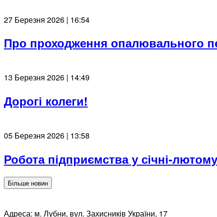
27 Березня 2026 | 16:54
Про проходження опалювального пер
13 Березня 2026 | 14:49
Дорогі колеги!
05 Березня 2026 | 13:58
Робота підприємства у січні-лютому
Більше новин
Адреса: м. Лубни, вул. Захисників України, 17