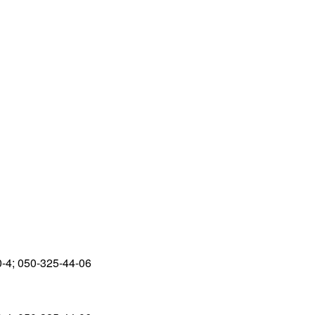
0-4; 050-325-44-06