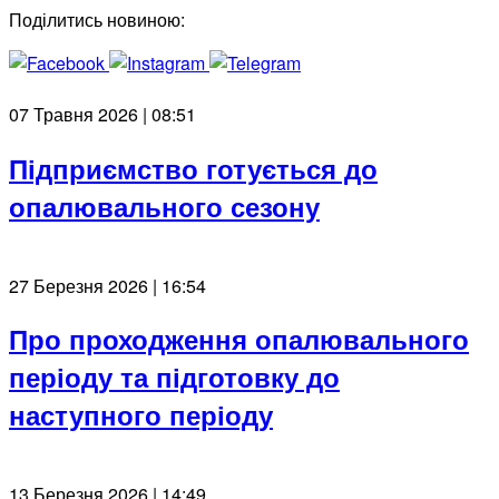
Поділитись новиною:
07 Травня 2026 | 08:51
Підприємство готується до
опалювального сезону
27 Березня 2026 | 16:54
Про проходження опалювального
періоду та підготовку до
наступного періоду
13 Березня 2026 | 14:49