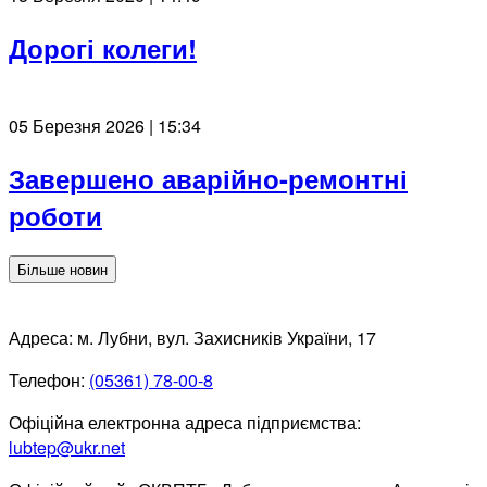
Дорогі колеги!
05 Березня 2026 | 15:34
Завершено аварійно-ремонтні
роботи
Більше новин
Адреса: м. Лубни, вул. Захисників України, 17
Телефон:
(05361) 78-00-8
Офіційна електронна адреса підприємства:
lubtep@ukr.net