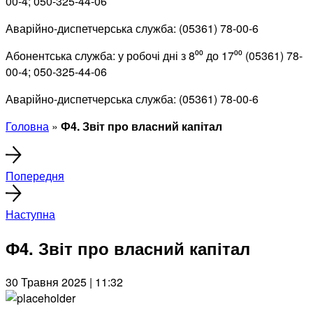
00-4; 050-325-44-06
Аварійно-диспетчерська служба: (05361) 78-00-6
Абонентська служба: у робочі дні з 8⁰⁰ до 17⁰⁰ (05361) 78-
00-4; 050-325-44-06
Аварійно-диспетчерська служба: (05361) 78-00-6
Головна
»
Ф4. Звіт про власний капітал
Попередня
Наступна
Ф4. Звіт про власний капітал
30 Травня 2025 | 11:32