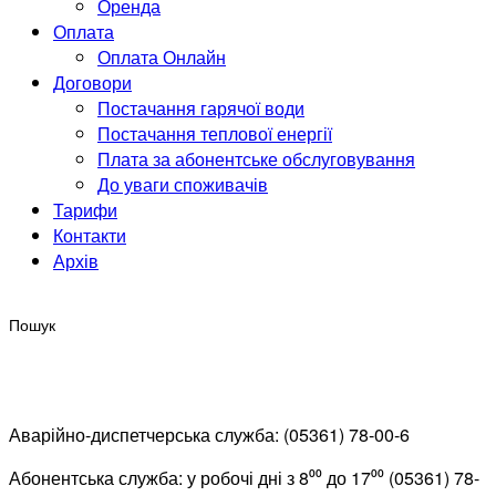
Оренда
Оплата
Оплата Онлайн
Договори
Постачання гарячої води
Постачання теплової енергії
Плата за абонентське обслуговування
До уваги споживачів
Тарифи
Контакти
Архів
Аварійно-диспетчерська служба: (05361) 78-00-6
Абонентська служба: у робочі дні з 8⁰⁰ до 17⁰⁰ (05361) 78-