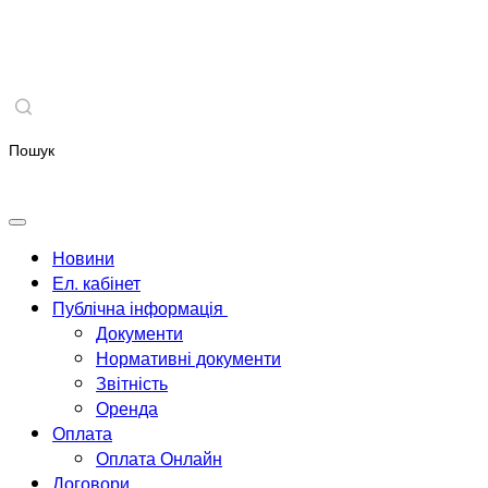
Новини
Ел. кабінет
Публічна інформація
Документи
Нормативні документи
Звітність
Оренда
Оплата
Оплата Онлайн
Договори