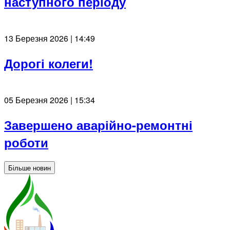
наступного періоду
13 Березня 2026 | 14:49
Дорогі колеги!
05 Березня 2026 | 15:34
Завершено аварійно-ремонтні
роботи
Більше новин