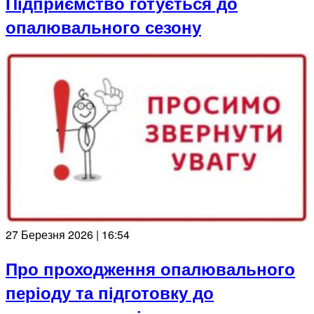
Підприємство готується до
опалювального сезону
27 Березня 2026 | 16:54
Про проходження опалювального
періоду та підготовку до