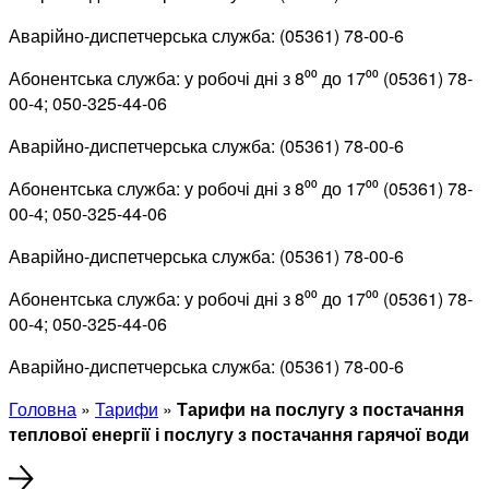
Аварійно-диспетчерська служба: (05361) 78-00-6
Абонентська служба: у робочі дні з 8⁰⁰ до 17⁰⁰ (05361) 78-
00-4; 050-325-44-06
Аварійно-диспетчерська служба: (05361) 78-00-6
Абонентська служба: у робочі дні з 8⁰⁰ до 17⁰⁰ (05361) 78-
00-4; 050-325-44-06
Аварійно-диспетчерська служба: (05361) 78-00-6
Абонентська служба: у робочі дні з 8⁰⁰ до 17⁰⁰ (05361) 78-
00-4; 050-325-44-06
Аварійно-диспетчерська служба: (05361) 78-00-6
Головна
»
Тарифи
»
Тарифи на послугу з постачання
теплової енергії і послугу з постачання гарячої води