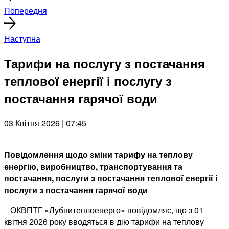
Попередня
Наступна
Тарифи на послугу з постачання
теплової енергії і послугу з
постачання гарячої води
03 Квітня 2026 | 07:45
Повідомлення щодо зміни тарифу на теплову
енергію, виробництво, транспортування та
постачання, послуги з постачання теплової енергії і
послуги з постачання гарячої води
ОКВПТГ «Лубнитеплоенерго» повідомляє, що з 01
квітня 2026 року вводяться в дію тарифи на теплову