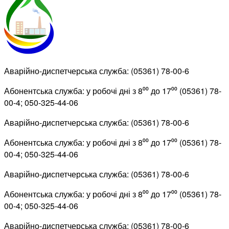
Аварійно-диспетчерська служба: (05361) 78-00-6
Абонентська служба: у робочі дні з 8⁰⁰ до 17⁰⁰ (05361) 78-
00-4; 050-325-44-06
Аварійно-диспетчерська служба: (05361) 78-00-6
Абонентська служба: у робочі дні з 8⁰⁰ до 17⁰⁰ (05361) 78-
00-4; 050-325-44-06
Аварійно-диспетчерська служба: (05361) 78-00-6
Абонентська служба: у робочі дні з 8⁰⁰ до 17⁰⁰ (05361) 78-
00-4; 050-325-44-06
Аварійно-диспетчерська служба: (05361) 78-00-6