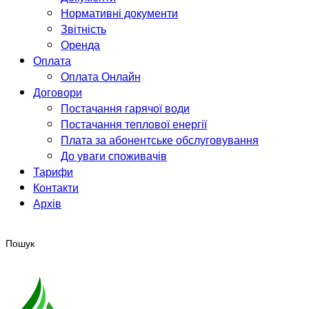
Нормативні документи
Звітність
Оренда
Оплата
Оплата Онлайн
Договори
Постачання гарячої води
Постачання теплової енергії
Плата за абонентське обслуговування
До уваги споживачів
Тарифи
Контакти
Архів