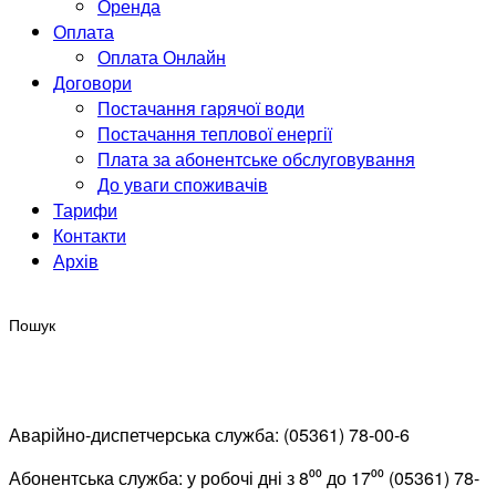
Оренда
Оплата
Оплата Онлайн
Договори
Постачання гарячої води
Постачання теплової енергії
Плата за абонентське обслуговування
До уваги споживачів
Тарифи
Контакти
Архів
Аварійно-диспетчерська служба: (05361) 78-00-6
Абонентська служба: у робочі дні з 8⁰⁰ до 17⁰⁰ (05361) 78-