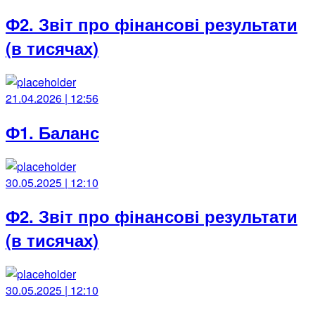
Ф2. Звіт про фінансові результати
(в тисячах)
21.04.2026 | 12:56
Ф1. Баланс
30.05.2025 | 12:10
Ф2. Звіт про фінансові результати
(в тисячах)
30.05.2025 | 12:10