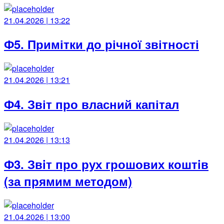
21.04.2026 | 13:22
Ф5. Примітки до річної звітності
21.04.2026 | 13:21
Ф4. Звіт про власний капітал
21.04.2026 | 13:13
Ф3. Звiт про рух грошових коштiв
(за прямим методом)
21.04.2026 | 13:00