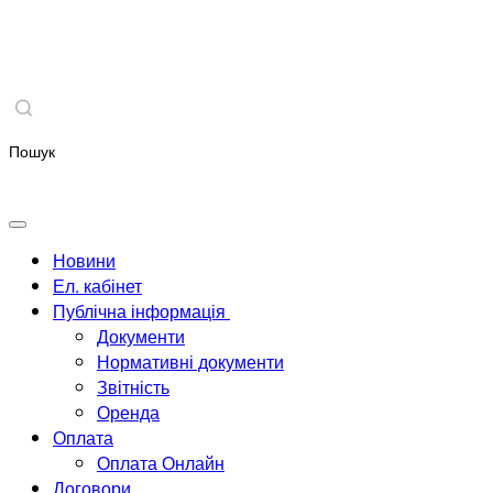
Новини
Ел. кабінет
Публічна інформація
Документи
Нормативні документи
Звітність
Оренда
Оплата
Оплата Онлайн
Договори