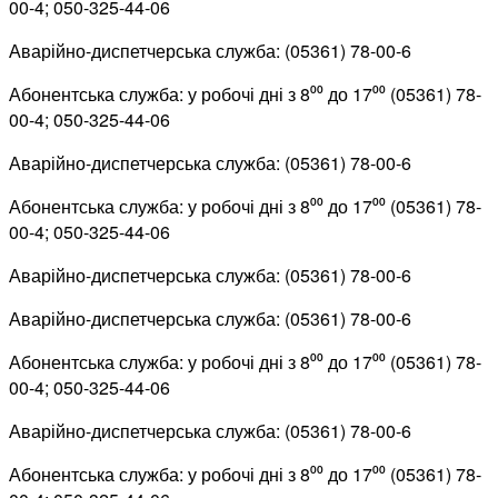
00-4; 050-325-44-06
Аварійно-диспетчерська служба: (05361) 78-00-6
Абонентська служба: у робочі дні з 8⁰⁰ до 17⁰⁰ (05361) 78-
00-4; 050-325-44-06
Аварійно-диспетчерська служба: (05361) 78-00-6
Абонентська служба: у робочі дні з 8⁰⁰ до 17⁰⁰ (05361) 78-
00-4; 050-325-44-06
Аварійно-диспетчерська служба: (05361) 78-00-6
Аварійно-диспетчерська служба: (05361) 78-00-6
Абонентська служба: у робочі дні з 8⁰⁰ до 17⁰⁰ (05361) 78-
00-4; 050-325-44-06
Аварійно-диспетчерська служба: (05361) 78-00-6
Абонентська служба: у робочі дні з 8⁰⁰ до 17⁰⁰ (05361) 78-