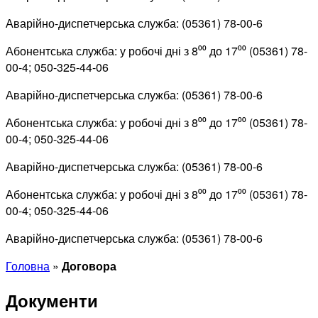
Аварійно-диспетчерська служба: (05361) 78-00-6
Абонентська служба: у робочі дні з 8⁰⁰ до 17⁰⁰ (05361) 78-
00-4; 050-325-44-06
Аварійно-диспетчерська служба: (05361) 78-00-6
Абонентська служба: у робочі дні з 8⁰⁰ до 17⁰⁰ (05361) 78-
00-4; 050-325-44-06
Аварійно-диспетчерська служба: (05361) 78-00-6
Абонентська служба: у робочі дні з 8⁰⁰ до 17⁰⁰ (05361) 78-
00-4; 050-325-44-06
Аварійно-диспетчерська служба: (05361) 78-00-6
Головна
»
Договора
Документи