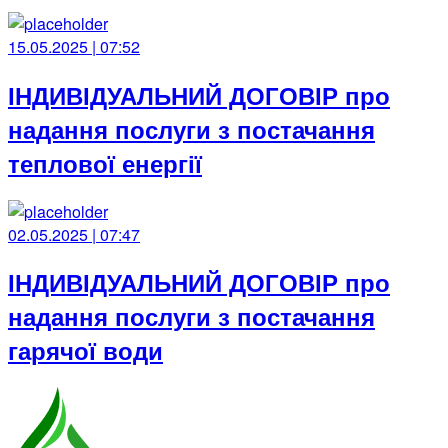
15.05.2025 | 07:52
ІНДИВІДУАЛЬНИЙ ДОГОВІР про
надання послуги з постачання
теплової енергії
02.05.2025 | 07:47
ІНДИВІДУАЛЬНИЙ ДОГОВІР про
надання послуги з постачання
гарячої води