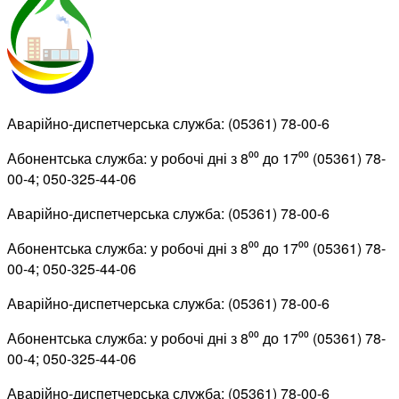
Аварійно-диспетчерська служба: (05361) 78-00-6
Абонентська служба: у робочі дні з 8⁰⁰ до 17⁰⁰ (05361) 78-
00-4; 050-325-44-06
Аварійно-диспетчерська служба: (05361) 78-00-6
Абонентська служба: у робочі дні з 8⁰⁰ до 17⁰⁰ (05361) 78-
00-4; 050-325-44-06
Аварійно-диспетчерська служба: (05361) 78-00-6
Абонентська служба: у робочі дні з 8⁰⁰ до 17⁰⁰ (05361) 78-
00-4; 050-325-44-06
Аварійно-диспетчерська служба: (05361) 78-00-6