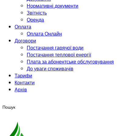
Нормативні документи
Звітність
Оренда
Оплата
Оплата Онлайн
Договори
Постачання гарячої води
Постачання теплової енергії
Плата за абонентське обслуговування
До уваги споживачів
Тарифи
Контакти
Архів